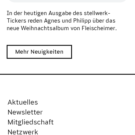
In der heutigen Ausgabe des stellwerk-
Tickers reden Agnes und Philipp über das
neue Weihnachtsalbum von Fleischeimer.
Mehr Neuigkeiten
Aktuelles
Newsletter
Mitgliedschaft
Netzwerk