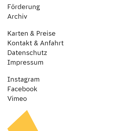
Förderung
Archiv
Karten & Preise
Kontakt & Anfahrt
Datenschutz
Impressum
Instagram
Facebook
Vimeo