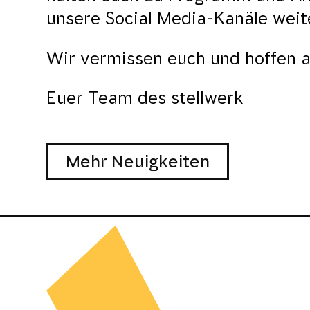
unsere Social Media-Kanäle weit
Wir vermissen euch und hoffen 
Euer Team des stellwerk
Mehr Neuigkeiten