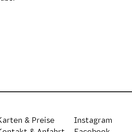
Karten & Preise
Instagram
Kontakt & Anfahrt
Facebook