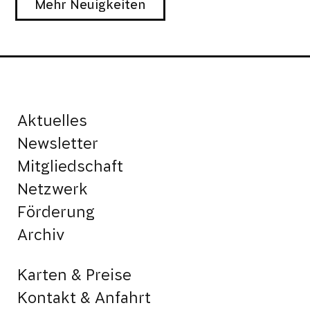
Mehr Neuigkeiten
Aktuelles
Newsletter
Mitgliedschaft
Netzwerk
Förderung
Archiv
Karten & Preise
Kontakt & Anfahrt