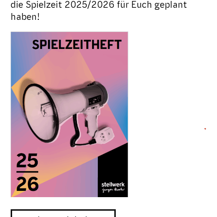
die Spielzeit 2025/2026 für Euch geplant
haben!