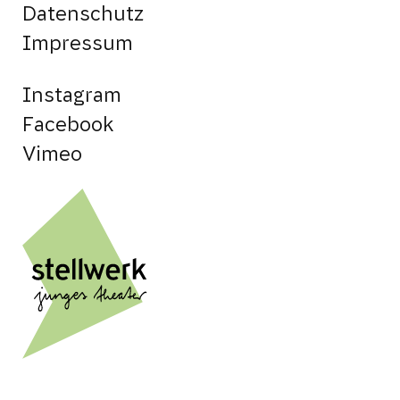
Datenschutz
Impressum
Instagram
Facebook
Vimeo