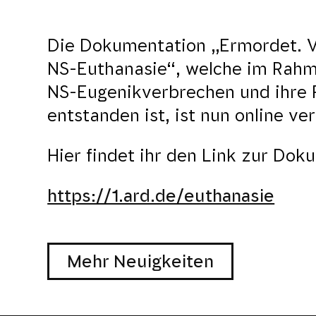
Die Dokumentation „Ermordet. V
NS-Euthanasie“, welche im Rahm
NS-Eugenikverbrechen und ihr
entstanden ist, ist nun online ve
Hier findet ihr den Link zur Doku
https://1.ard.de/euthanasie
Mehr Neuigkeiten