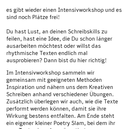
es gibt wieder einen Intensivworkshop und es
sind noch Plätze frei!
Du hast Lust, an deinen Schreibskills zu
feilen, hast eine Idee, die Du schon länger
ausarbeiten möchtest oder willst das
rhythmische Texten endlich mal
ausprobieren? Dann bist du hier richtig!
Im Intensivworkshop sammeln wir
gemeinsam mit geeigneten Methoden
Inspiration und nähern uns dem Kreativen
Schreiben anhand verschiedener Übungen.
Zusätzlich überlegen wir auch, wie die Texte
performt werden können, damit sie ihre
Wirkung bestens entfalten. Am Ende steht
ein eigener kleiner Poetry Slam, bei dem ihr