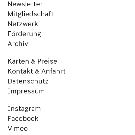
Newsletter
Mitgliedschaft
Netzwerk
Förderung
Archiv
Karten & Preise
Kontakt & Anfahrt
Datenschutz
Impressum
Instagram
Facebook
Vimeo