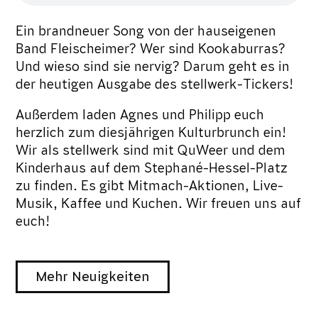
Ein brandneuer Song von der hauseigenen
Band Fleischeimer? Wer sind Kookaburras?
Und wieso sind sie nervig? Darum geht es in
der heutigen Ausgabe des stellwerk-Tickers!
Außerdem laden Agnes und Philipp euch
herzlich zum diesjährigen Kulturbrunch ein!
Wir als stellwerk sind mit QuWeer und dem
Kinderhaus auf dem Stephané-Hessel-Platz
zu finden. Es gibt Mitmach-Aktionen, Live-
Musik, Kaffee und Kuchen. Wir freuen uns auf
euch!
Mehr Neuigkeiten