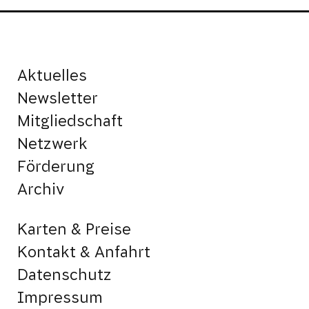
Aktuelles
Newsletter
Mitgliedschaft
Netzwerk
Förderung
Archiv
Karten & Preise
Kontakt & Anfahrt
Datenschutz
Impressum