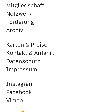
Mitgliedschaft
Netzwerk
Förderung
Archiv
Karten & Preise
Kontakt & Anfahrt
Datenschutz
Impressum
Instagram
Facebook
Vimeo