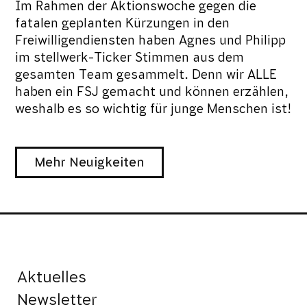
Im Rahmen der Aktionswoche gegen die
fatalen geplanten Kürzungen in den
Freiwilligendiensten haben Agnes und Philipp
im stellwerk-Ticker Stimmen aus dem
gesamten Team gesammelt. Denn wir ALLE
haben ein FSJ gemacht und können erzählen,
weshalb es so wichtig für junge Menschen ist!
Mehr Neuigkeiten
Aktuelles
Newsletter