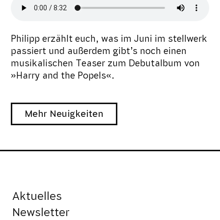
Philipp erzählt euch, was im Juni im stellwerk
passiert und außerdem gibt’s noch einen
musikalischen Teaser zum Debutalbum von
»Harry and the Popels«.
Mehr Neuigkeiten
Aktuelles
Newsletter