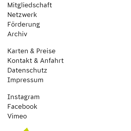
Mitgliedschaft
Netzwerk
Förderung
Archiv
Karten & Preise
Kontakt & Anfahrt
Datenschutz
Impressum
Instagram
Facebook
Vimeo